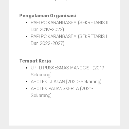
Pengalaman Organisasi
PAFI PC KARANGASEM (SEKRETARIS II
Dari 2019-2022)
PAFI PC KARANGASEM (SEKRETARIS I
Dari 2022-2027)
Tempat Kerja
UPTD PUSKESMAS MANGGIS I (2019-
Sekarang)
APOTEK ULAKAN (2020-Sekarang)
APOTEK PADANGKERTA (2021-
Sekarang)