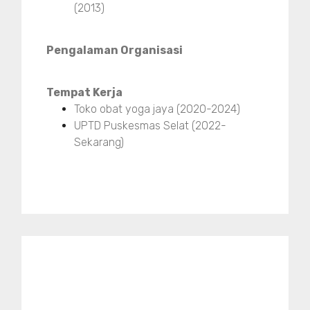
(2013)
Pengalaman Organisasi
Tempat Kerja
Toko obat yoga jaya (2020-2024)
UPTD Puskesmas Selat (2022-
Sekarang)