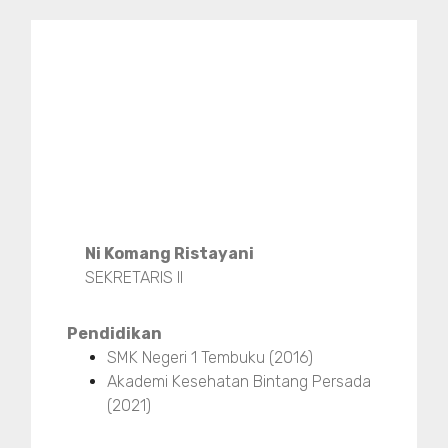
Ni Komang Ristayani
SEKRETARIS II
Pendidikan
SMK Negeri 1 Tembuku (2016)
Akademi Kesehatan Bintang Persada
(2021)