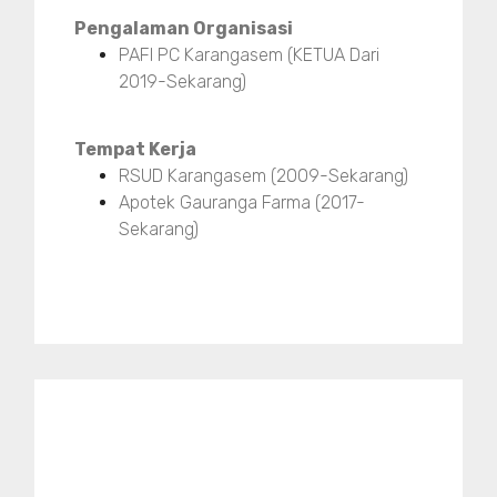
Pengalaman Organisasi
PAFI PC Karangasem (KETUA Dari
2019-Sekarang)
Tempat Kerja
RSUD Karangasem (2009-Sekarang)
Apotek Gauranga Farma (2017-
Sekarang)