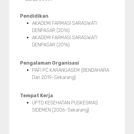
Pendidikan
AKADEMI FARMASI SARASWATI
DENPASAR (2016)
AKADEMI FARMASI SARASWATI
DENPASAR (2016)
Pengalaman Organisasi
PAFI PC KARANGASEM (BENDAHARA
Dari 2019-Sekarang)
Tempat Kerja
UPTD KESEHATAN PUSKESMAS
SIDEMEN (2006-Sekarang)