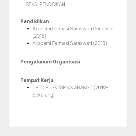
SEKSI PENDIDIKAN
Pendidikan
Akademi Farmasi Saraswati Denpasar
(2018)
Akademi Farmasi Saraswati (2018)
Pengalaman Organisasi
Tempat Kerja
UPTD PUSKESMAS ABANG 1 (2019-
Sekarang)