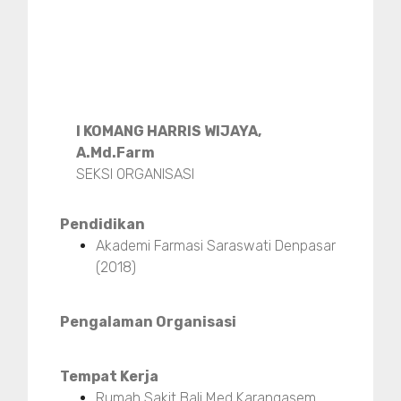
I KOMANG HARRIS WIJAYA,
A.Md.Farm
SEKSI ORGANISASI
Pendidikan
Akademi Farmasi Saraswati Denpasar
(2018)
Pengalaman Organisasi
Tempat Kerja
Rumah Sakit Bali Med Karangasem