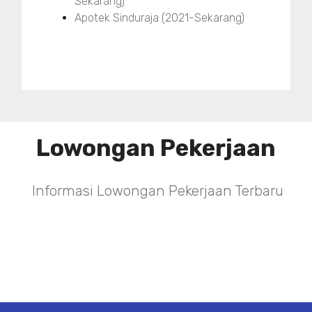
Sekarang)
Apotek Sinduraja (2021-Sekarang)
Lowongan Pekerjaan
Informasi Lowongan Pekerjaan Terbaru