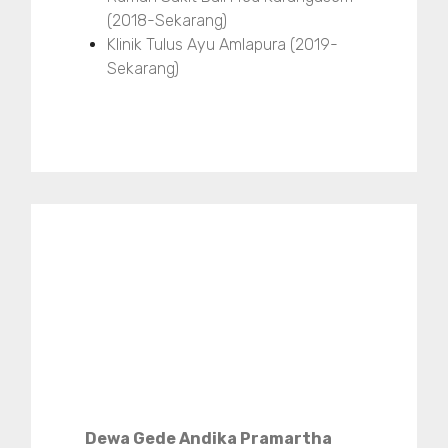
(2018-Sekarang)
Klinik Tulus Ayu Amlapura (2019-
Sekarang)
Dewa Gede Andika Pramartha