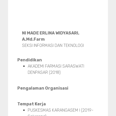
NI MADE ERLINA WIDYASARI,
A.Md.Farm
SEKSI INFORMASI DAN TEKNOLOGI
Pendidikan
AKADEMI FARMASI SARASWATI
DENPASAR (2018)
Pengalaman Organisasi
Tempat Kerja
PUSKESMAS KARANGASEM I (2019-