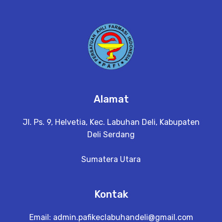
Alamat
Jl. Ps. 9, Helvetia, Kec. Labuhan Deli, Kabupaten
Deli Serdang
Sumatera Utara
Kontak
Email:
admin.pafikeclabuhandeli@gmail.com