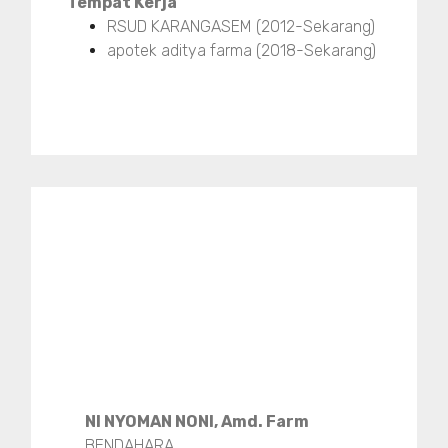
Tempat Kerja
RSUD KARANGASEM (2012-Sekarang)
apotek aditya farma (2018-Sekarang)
NI NYOMAN NONI, Amd. Farm
BENDAHARA