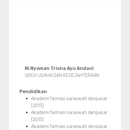
Ni Nyoman Trisna Ayu Andani
SEKSI USAHA DAN KESEJAHTERAAN
Pendidikan
Akademi farmasi saraswati denpasar
(2013)
Akademi farmasi saraswati denpasar
(2013)
Akademi farmasi saraswati denpasar