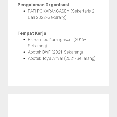
Pengalaman Organisasi
PAFI PC KARANGASEM (Sekertaris 2
Dari 2022-Sekarang)
Tempat Kerja
Rs Balimed Karangasem (2016-
Sekarang)
Apotek BWF (2021-Sekarang)
Apotek Toya Anyar (2021-Sekarang)