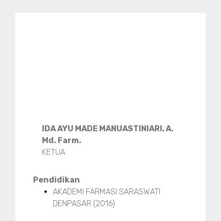
IDA AYU MADE MANUASTINIARI, A.
Md. Farm.
KETUA
Pendidikan
AKADEMI FARMASI SARASWATI
DENPASAR (2016)