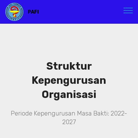
PAFI
Struktur
Kepengurusan
Organisasi
Periode Kepengurusan Masa Bakti: 2022-
2027